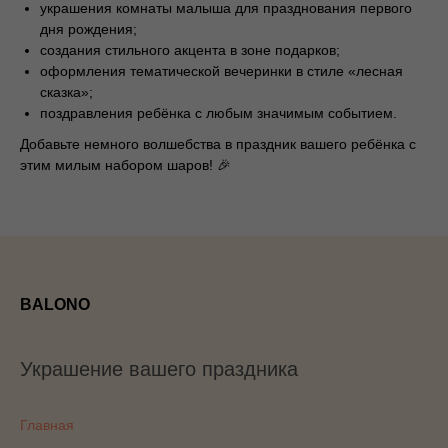
украшения комнаты малыша для празднования первого
дня рождения;
создания стильного акцента в зоне подарков;
оформления тематической вечеринки в стиле «лесная
сказка»;
поздравления ребёнка с любым значимым событием.
Добавьте немного волшебства в праздник вашего ребёнка с
этим милым набором шаров! 🎉
BALONO
Украшение вашего праздника
Главная