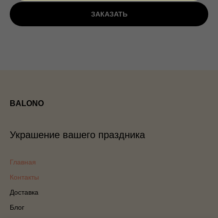
ЗАКАЗАТЬ
BALONO
Украшение вашего праздника
Главная
Контакты
Доставка
Блог