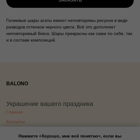
ЗАКАЗАТЬ
Гелиевые шары агаты имеют неповторимы рисунок в виде
разводов оттенков черного цвета. Всё это дополняет
неповторимый блеск. Шары прекрасны как сами по себе, так
и в составе композиций.
BALONO
Украшение вашего праздника
Главная
Контакты
Доставка
Нажмите «Хорошо, мне всё понятно», если вы