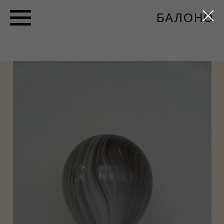
БАЛОНО