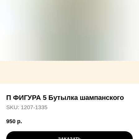
П ФИГУРА 5 Бутылка шампанского
SKU:
1207-1335
950
р.