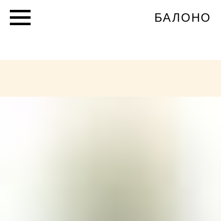
БАЛОНО